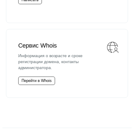
Сервис Whois
Информация о возрасте и сроке
регистрации домена, контакты
администратора.
Перейти в Whois