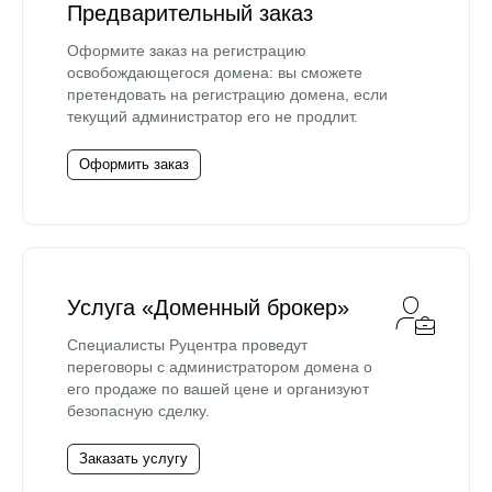
Предварительный заказ
Оформите заказ на регистрацию
освобождающегося домена: вы сможете
претендовать на регистрацию домена, если
текущий администратор его не продлит.
Оформить заказ
Услуга «Доменный брокер»
Специалисты Руцентра проведут
переговоры с администратором домена о
его продаже по вашей цене и организуют
безопасную сделку.
Заказать услугу