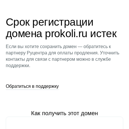
Срок регистрации
домена prokoli.ru истек
Если вы хотите сохранить домен — обратитесь к
партнеру Руцентра для оплаты продления. Уточнить
контакты для связи с партнером можно в службе
поддержки.
Обратиться в поддержку
Как получить этот домен