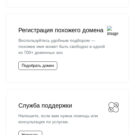
Регистрация похожего домена
Воспользуйтесь удобным подбором —
похожее имя может быть свободно в одной
из 700+ доменных зон.
Подобрать домен
Служба поддержки
Напишите, если вам нужна помощь или
консультация по услугам.
Написать