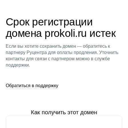
Срок регистрации
домена prokoli.ru истек
Если вы хотите сохранить домен — обратитесь к
партнеру Руцентра для оплаты продления. Уточнить
контакты для связи с партнером можно в службе
поддержки.
Обратиться в поддержку
Как получить этот домен