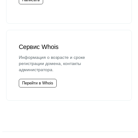
Сервис Whois
Информация о возрасте и сроке
регистрации домена, контакты
администратора.
Перейти в Whois