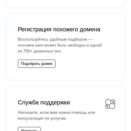
Регистрация похожего домена
Воспользуйтесь удобным подбором —
похожее имя может быть свободно в одной
из 700+ доменных зон.
Подобрать домен
Служба поддержки
Напишите, если вам нужна помощь или
консультация по услугам.
Написать