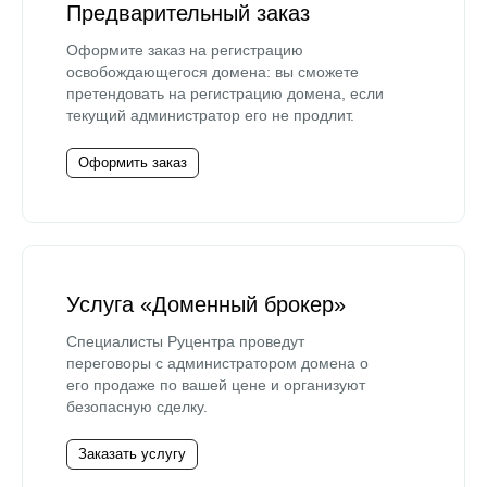
Предварительный заказ
Оформите заказ на регистрацию
освобождающегося домена: вы сможете
претендовать на регистрацию домена, если
текущий администратор его не продлит.
Оформить заказ
Услуга «Доменный брокер»
Специалисты Руцентра проведут
переговоры с администратором домена о
его продаже по вашей цене и организуют
безопасную сделку.
Заказать услугу