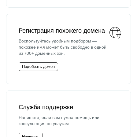
Регистрация похожего домена
Воспользуйтесь удобным подбором —
похожее имя может быть свободно в одной
из 700+ доменных зон.
Подобрать домен
Служба поддержки
Напишите, если вам нужна помощь или
консультация по услугам.
Написать