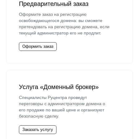
Предварительный заказ
Оформите заказ на регистрацию
освобождающегося домена: вы сможете
претендовать на регистрацию домена, если
текущий администратор его не продлит.
Оформить заказ
Услуга «Доменный брокер»
Специалисты Руцентра проведут
переговоры с администратором домена о
его продаже по вашей цене и организуют
безопасную сделку.
Заказать услугу