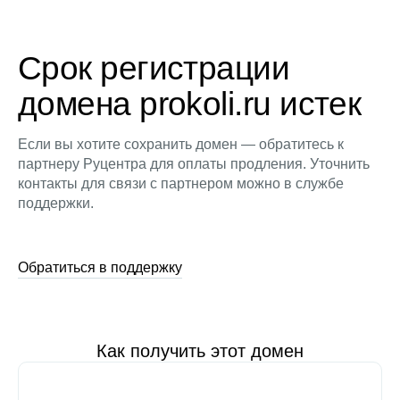
Срок регистрации
домена prokoli.ru истек
Если вы хотите сохранить домен — обратитесь к
партнеру Руцентра для оплаты продления. Уточнить
контакты для связи с партнером можно в службе
поддержки.
Обратиться в поддержку
Как получить этот домен