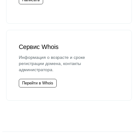
Сервис Whois
Информация о возрасте и сроке
регистрации домена, контакты
администратора.
Перейти в Whois