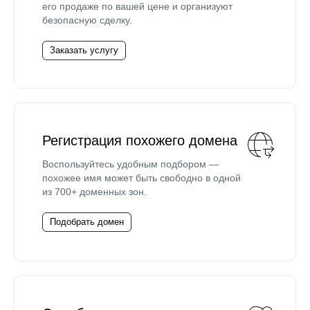
его продаже по вашей цене и организуют
безопасную сделку.
Заказать услугу
Регистрация похожего домена
Воспользуйтесь удобным подбором —
похожее имя может быть свободно в одной
из 700+ доменных зон.
Подобрать домен