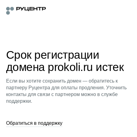
Срок регистрации
домена prokoli.ru истек
Если вы хотите сохранить домен — обратитесь к
партнеру Руцентра для оплаты продления. Уточнить
контакты для связи с партнером можно в службе
поддержки.
Обратиться в поддержку