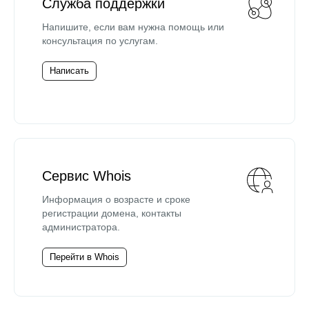
Служба поддержки
Напишите, если вам нужна помощь или
консультация по услугам.
Написать
Сервис Whois
Информация о возрасте и сроке
регистрации домена, контакты
администратора.
Перейти в Whois