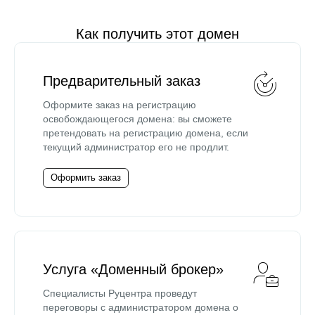
Как получить этот домен
Предварительный заказ
Оформите заказ на регистрацию
освобождающегося домена: вы сможете
претендовать на регистрацию домена, если
текущий администратор его не продлит.
Оформить заказ
Услуга «Доменный брокер»
Специалисты Руцентра проведут
переговоры с администратором домена о