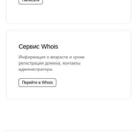
Сервис Whois
Информация о возрасте и сроке
регистрации домена, контакты
администратора.
Перейти в Whois