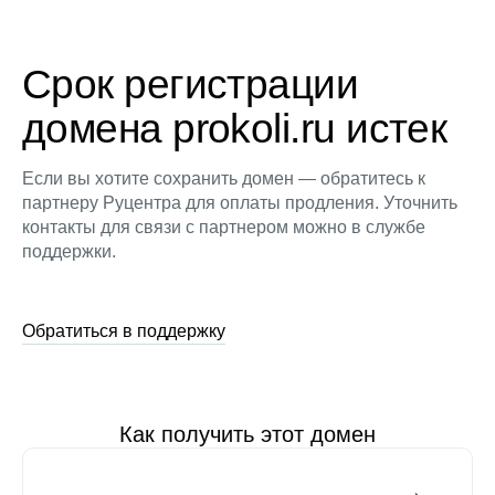
Срок регистрации
домена prokoli.ru истек
Если вы хотите сохранить домен — обратитесь к
партнеру Руцентра для оплаты продления. Уточнить
контакты для связи с партнером можно в службе
поддержки.
Обратиться в поддержку
Как получить этот домен