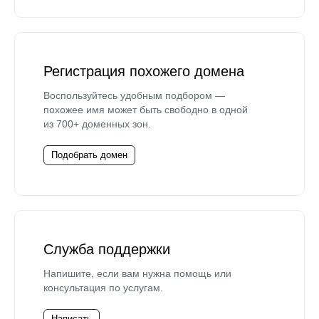
Регистрация похожего домена
Воспользуйтесь удобным подбором —
похожее имя может быть свободно в одной
из 700+ доменных зон.
Подобрать домен
Служба поддержки
Напишите, если вам нужна помощь или
консультация по услугам.
Написать