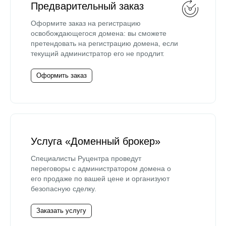
Предварительный заказ
Оформите заказ на регистрацию
освобождающегося домена: вы сможете
претендовать на регистрацию домена, если
текущий администратор его не продлит.
Оформить заказ
Услуга «Доменный брокер»
Специалисты Руцентра проведут
переговоры с администратором домена о
его продаже по вашей цене и организуют
безопасную сделку.
Заказать услугу