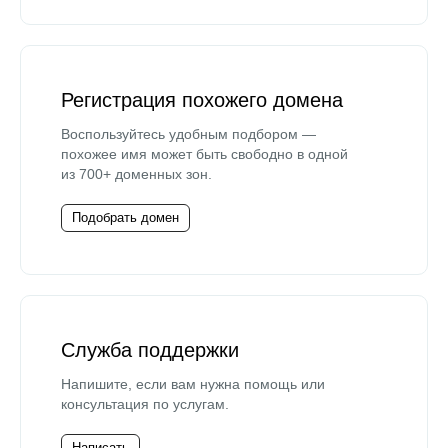
Регистрация похожего домена
Воспользуйтесь удобным подбором —
похожее имя может быть свободно в одной
из 700+ доменных зон.
Подобрать домен
Служба поддержки
Напишите, если вам нужна помощь или
консультация по услугам.
Написать