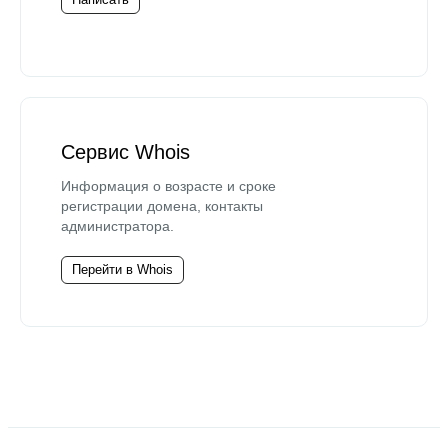
Сервис Whois
Информация о возрасте и сроке
регистрации домена, контакты
администратора.
Перейти в Whois