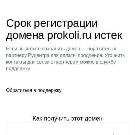
Срок регистрации
домена prokoli.ru истек
Если вы хотите сохранить домен — обратитесь к
партнеру Руцентра для оплаты продления. Уточнить
контакты для связи с партнером можно в службе
поддержки.
Обратиться в поддержку
Как получить этот домен