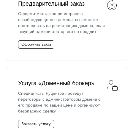
Предварительный заказ
Оформите заказ на регистрацию
освобождающегося домена: вы сможете
претендовать на регистрацию домена, если
текущий администратор его не продлит.
Оформить заказ
Услуга «Доменный брокер»
Специалисты Руцентра проведут
переговоры с администратором домена о
его продаже по вашей цене и организуют
безопасную сделку.
Заказать услугу