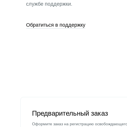
службе поддержки.
Обратиться в поддержку
Предварительный заказ
Оформите заказ на регистрацию освобождающег