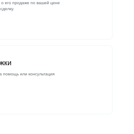
о его продаже по вашей цене
сделку.
жки
а помощь или консультация