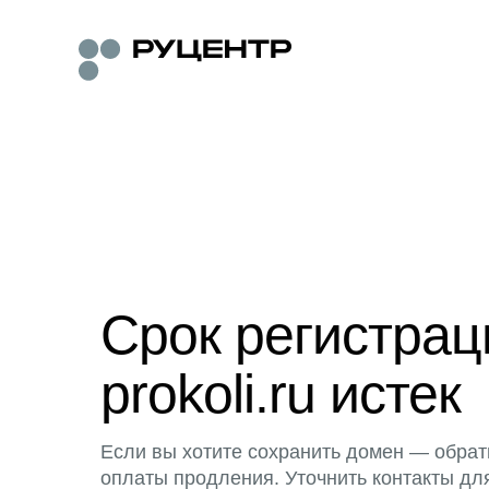
Срок регистра
prokoli.ru истек
Если вы хотите сохранить домен — обрат
оплаты продления. Уточнить контакты дл