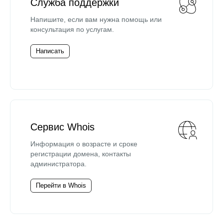
Служба поддержки
Напишите, если вам нужна помощь или
консультация по услугам.
Написать
Сервис Whois
Информация о возрасте и сроке
регистрации домена, контакты
администратора.
Перейти в Whois