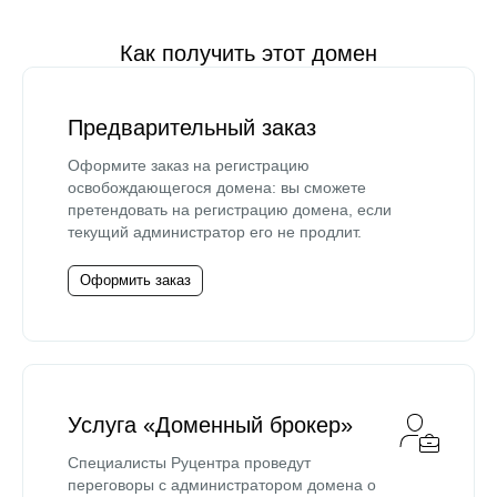
Как получить этот домен
Предварительный заказ
Оформите заказ на регистрацию
освобождающегося домена: вы сможете
претендовать на регистрацию домена, если
текущий администратор его не продлит.
Оформить заказ
Услуга «Доменный брокер»
Специалисты Руцентра проведут
переговоры с администратором домена о