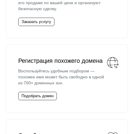
его продаже по вашей цене и организуют
безопасную сделку.
Заказать услугу
Регистрация похожего домена
Воспользуйтесь удобным подбором —
похожее имя может быть свободно в одной
из 700+ доменных зон.
Подобрать домен