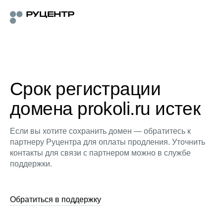
Срок регистрации
домена prokoli.ru истек
Если вы хотите сохранить домен — обратитесь к
партнеру Руцентра для оплаты продления. Уточнить
контакты для связи с партнером можно в службе
поддержки.
Обратиться в поддержку