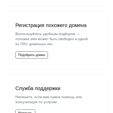
Регистрация похожего домена
Воспользуйтесь удобным подбором —
похожее имя может быть свободно в одной
из 700+ доменных зон.
Подобрать домен
Служба поддержки
Напишите, если вам нужна помощь или
консультация по услугам.
Написать