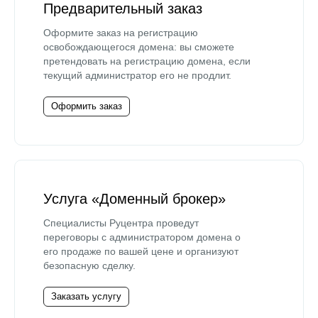
Предварительный заказ
Оформите заказ на регистрацию
освобождающегося домена: вы сможете
претендовать на регистрацию домена, если
текущий администратор его не продлит.
Оформить заказ
Услуга «Доменный брокер»
Специалисты Руцентра проведут
переговоры с администратором домена о
его продаже по вашей цене и организуют
безопасную сделку.
Заказать услугу