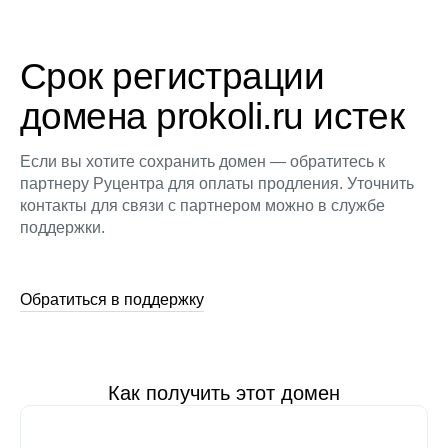
Срок регистрации
домена prokoli.ru истек
Если вы хотите сохранить домен — обратитесь к
партнеру Руцентра для оплаты продления. Уточнить
контакты для связи с партнером можно в службе
поддержки.
Обратиться в поддержку
Как получить этот домен