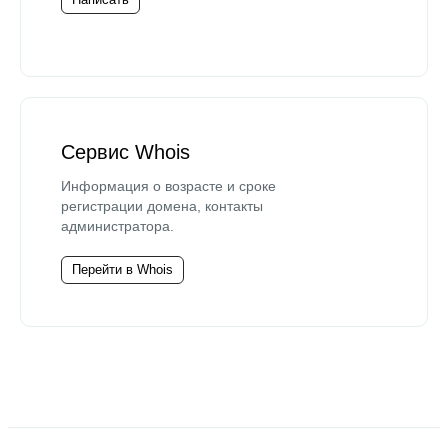
Сервис Whois
Информация о возрасте и сроке
регистрации домена, контакты
администратора.
Перейти в Whois