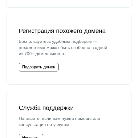
Регистрация похожего домена
Воспользуйтесь удобным подбором —
похожее имя может быть свободно в одной
из 700+ доменных зон.
Подобрать домен
Служба поддержки
Напишите, если вам нужна помощь или
консультация по услугам.
Написать