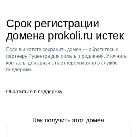
Срок регистрации
домена prokoli.ru истек
Если вы хотите сохранить домен — обратитесь к
партнеру Руцентра для оплаты продления. Уточнить
контакты для связи с партнером можно в службе
поддержки.
Обратиться в поддержку
Как получить этот домен