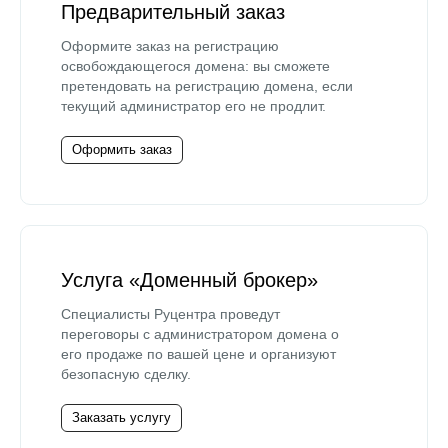
Предварительный заказ
Оформите заказ на регистрацию
освобождающегося домена: вы сможете
претендовать на регистрацию домена, если
текущий администратор его не продлит.
Оформить заказ
Услуга «Доменный брокер»
Специалисты Руцентра проведут
переговоры с администратором домена о
его продаже по вашей цене и организуют
безопасную сделку.
Заказать услугу