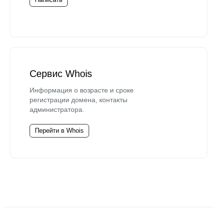
Сервис Whois
Информация о возрасте и сроке
регистрации домена, контакты
администратора.
Перейти в Whois