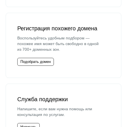
Регистрация похожего домена
Воспользуйтесь удобным подбором —
похожее имя может быть свободно в одной
из 700+ доменных зон.
Подобрать домен
Служба поддержки
Напишите, если вам нужна помощь или
консультация по услугам.
Написать