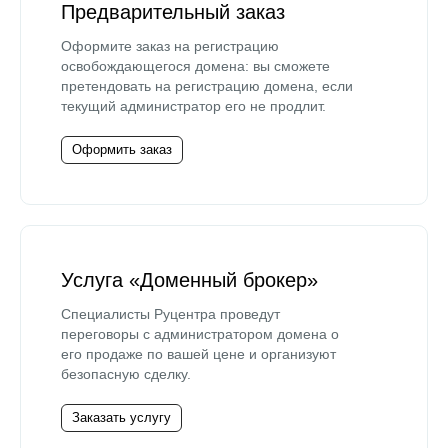
Предварительный заказ
Оформите заказ на регистрацию
освобождающегося домена: вы сможете
претендовать на регистрацию домена, если
текущий администратор его не продлит.
Оформить заказ
Услуга «Доменный брокер»
Специалисты Руцентра проведут
переговоры с администратором домена о
его продаже по вашей цене и организуют
безопасную сделку.
Заказать услугу