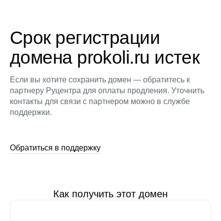
Срок регистрации
домена prokoli.ru истек
Если вы хотите сохранить домен — обратитесь к
партнеру Руцентра для оплаты продления. Уточнить
контакты для связи с партнером можно в службе
поддержки.
Обратиться в поддержку
Как получить этот домен