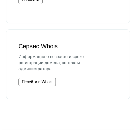
Сервис Whois
Информация о возрасте и сроке
регистрации домена, контакты
администратора.
Перейти в Whois