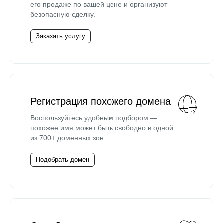
его продаже по вашей цене и организуют
безопасную сделку.
Заказать услугу
Регистрация похожего домена
Воспользуйтесь удобным подбором —
похожее имя может быть свободно в одной
из 700+ доменных зон.
Подобрать домен