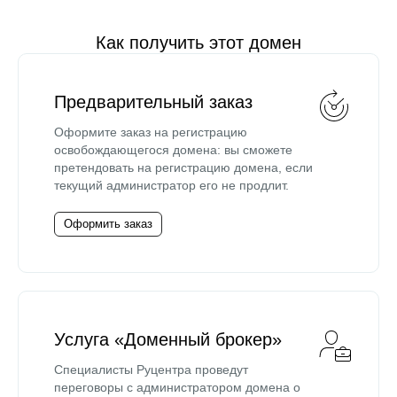
Как получить этот домен
Предварительный заказ
Оформите заказ на регистрацию
освобождающегося домена: вы сможете
претендовать на регистрацию домена, если
текущий администратор его не продлит.
Оформить заказ
Услуга «Доменный брокер»
Специалисты Руцентра проведут
переговоры с администратором домена о