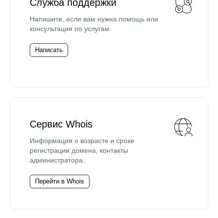
Служба поддержки
Напишите, если вам нужна помощь или
консультация по услугам.
Написать
Сервис Whois
Информация о возрасте и сроке
регистрации домена, контакты
администратора.
Перейти в Whois