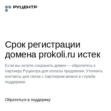
Срок регистрации
домена prokoli.ru истек
Если вы хотите сохранить домен — обратитесь к
партнеру Руцентра для оплаты продления. Уточнить
контакты для связи с партнером можно в службе
поддержки.
Обратиться в поддержку