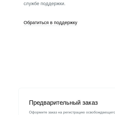
службе поддержки.
Обратиться в поддержку
Предварительный заказ
Оформите заказ на регистрацию освобождающег