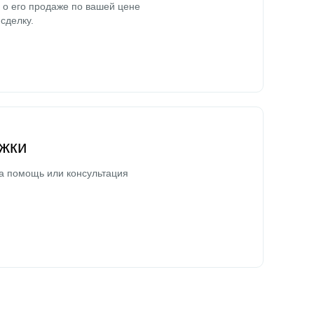
о его продаже по вашей цене
сделку.
жки
а помощь или консультация