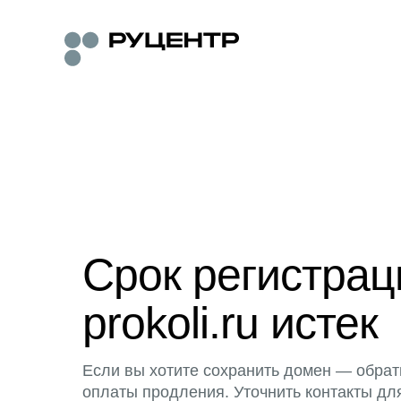
Срок регистра
prokoli.ru истек
Если вы хотите сохранить домен — обрат
оплаты продления. Уточнить контакты дл