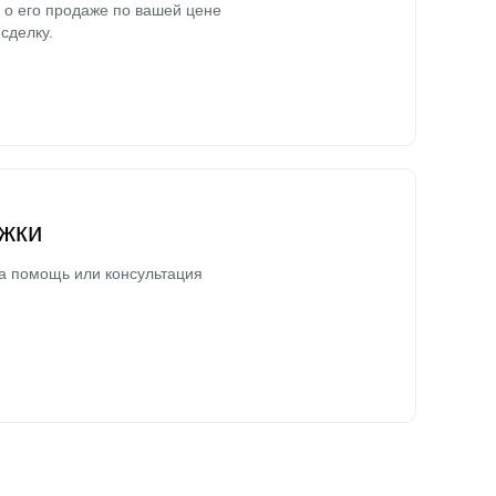
о его продаже по вашей цене
сделку.
жки
а помощь или консультация