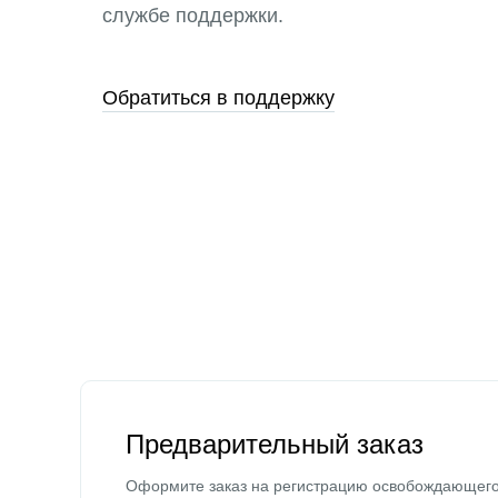
службе поддержки.
Обратиться в поддержку
Предварительный заказ
Оформите заказ на регистрацию освобождающег