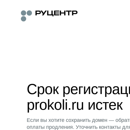
Срок регистра
prokoli.ru истек
Если вы хотите сохранить домен — обрат
оплаты продления. Уточнить контакты дл